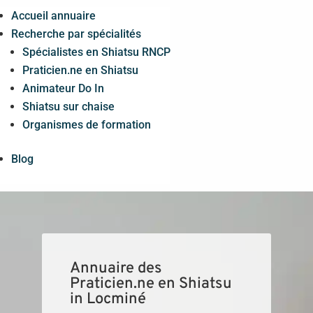
Panneau de gestion des cookies
Accueil annuaire
Recherche par spécialités
Spécialistes en Shiatsu RNCP
Praticien.ne en Shiatsu
Animateur Do In
Shiatsu sur chaise
Organismes de formation
Blog
Annuaire des
Praticien.ne en Shiatsu
in Locminé