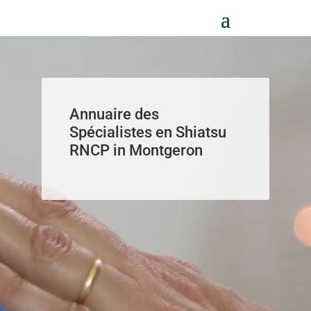
Panneau de gestion des cookies
Annuaire des
Spécialistes en Shiatsu
RNCP in Montgeron