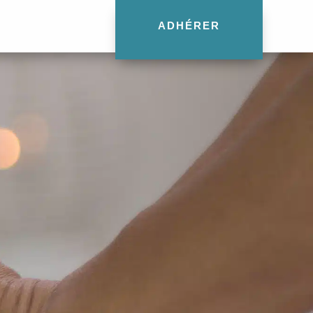
ADHÉRER