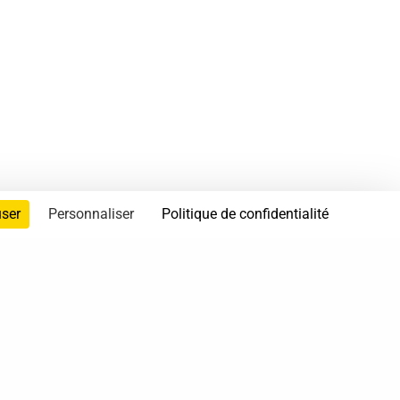
user
Personnaliser
Politique de confidentialité