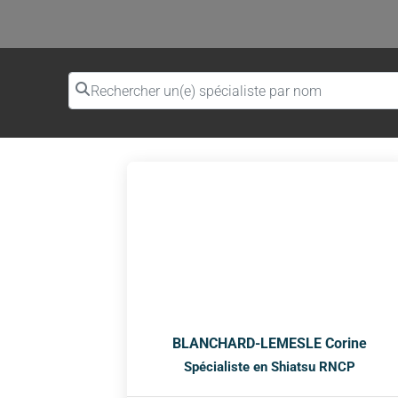
Rechercher un(e) spécialiste par nom
BLANCHARD-LEMESLE Corine
Spécialiste en Shiatsu RNCP