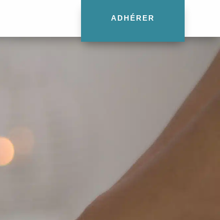
ADHÉRER