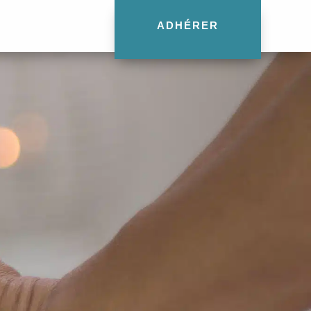
ADHÉRER