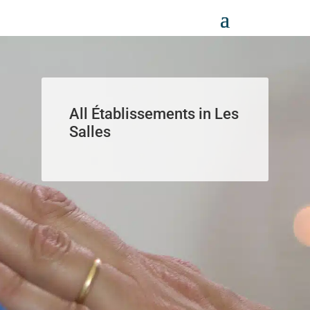
Panneau de gestion des cookies
All Établissements in Les
Salles