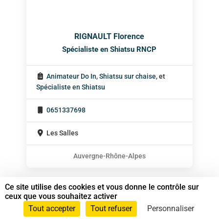
RIGNAULT Florence
Spécialiste en Shiatsu RNCP
Animateur Do In
,
Shiatsu sur chaise
, et
Spécialiste en Shiatsu
0651337698
Les Salles
Auvergne-Rhône-Alpes
Ce site utilise des cookies et vous donne le contrôle sur
ceux que vous souhaitez activer
Tout accepter
Tout refuser
Personnaliser