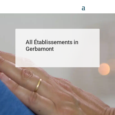
Panneau de gestion des cookies
All Établissements in
Gerbamont