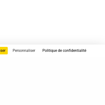
user
Personnaliser
Politique de confidentialité