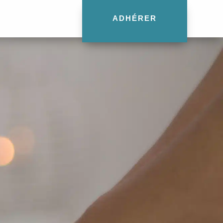
ADHÉRER