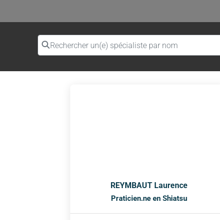
Rechercher un(e) spécialiste par nom
REYMBAUT Laurence
Praticien.ne en Shiatsu