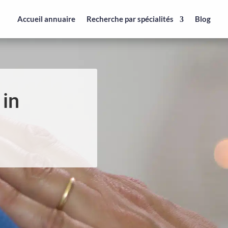
Accueil annuaire
Recherche par spécialités
Blog
 in