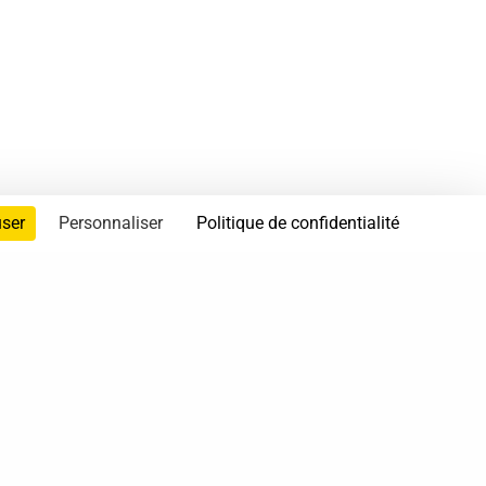
user
Personnaliser
Politique de confidentialité