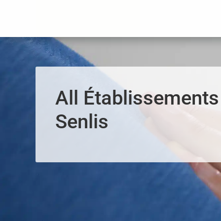
Panneau de gestion des cookies
All Établissements
Senlis