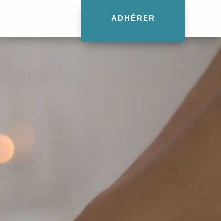
ADHÉRER