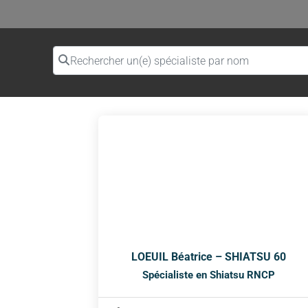
Rechercher un(e) spécialiste par nom
LOEUIL Béatrice – SHIATSU 60
Spécialiste en Shiatsu RNCP