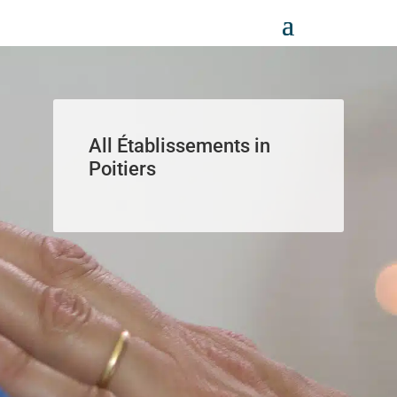
Panneau de gestion des cookies
All Établissements in
Poitiers