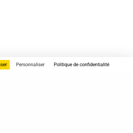
user
Personnaliser
Politique de confidentialité