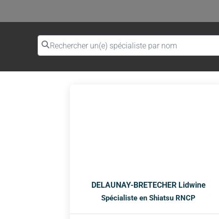
Rechercher un(e) spécialiste par nom
DELAUNAY-BRETECHER Lidwine
Spécialiste en Shiatsu RNCP