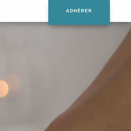
ADHÉRER