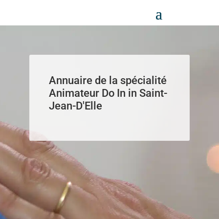
Panneau de gestion des cookies
Annuaire de la spécialité
Animateur Do In in Saint-
Jean-D'Elle