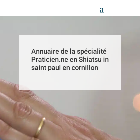
Panneau de gestion des cookies
Annuaire de la spécialité
Praticien.ne en Shiatsu in
saint paul en cornillon