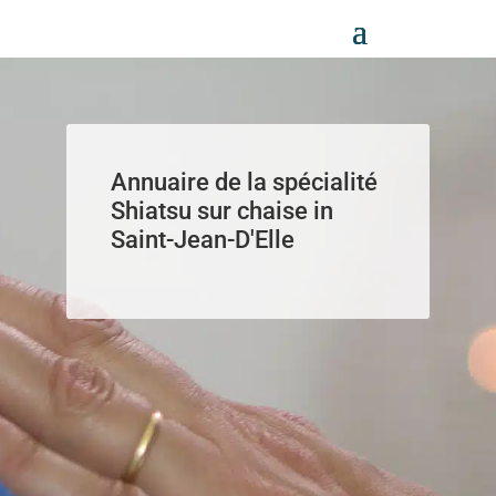
Panneau de gestion des cookies
Annuaire de la spécialité
Shiatsu sur chaise in
Saint-Jean-D'Elle