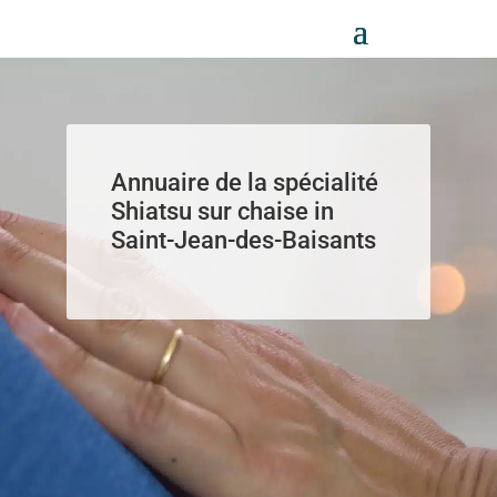
Panneau de gestion des cookies
Annuaire de la spécialité
Shiatsu sur chaise in
Saint-Jean-des-Baisants