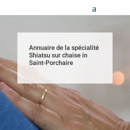
Panneau de gestion des cookies
Annuaire de la spécialité
Shiatsu sur chaise in
Saint-Porchaire