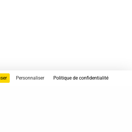
user
Personnaliser
Politique de confidentialité