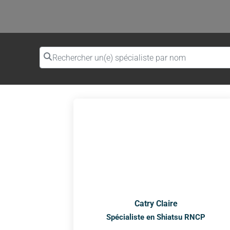
Rechercher un(e) spécialiste par nom
Catry Claire
Spécialiste en Shiatsu RNCP