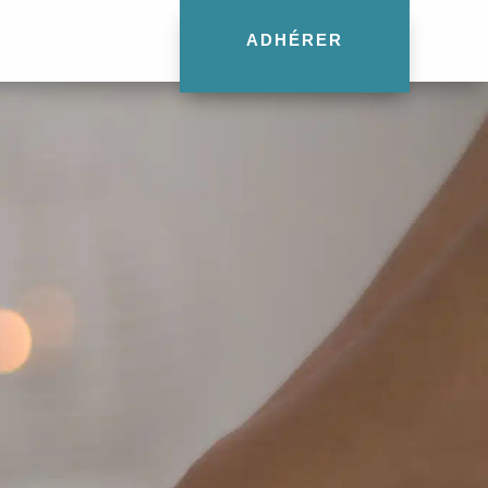
ADHÉRER