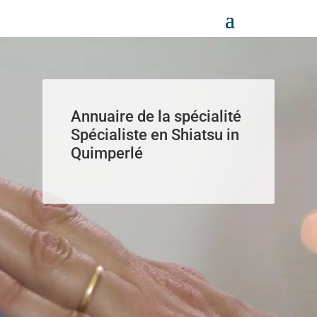
Panneau de gestion des cookies
Annuaire de la spécialité
Spécialiste en Shiatsu in
Quimperlé