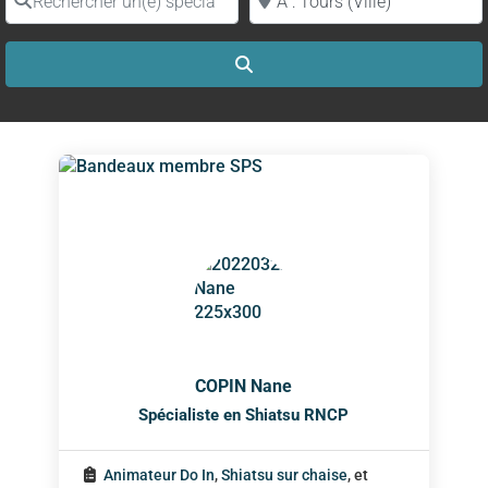
Search
COPIN Nane
Spécialiste en Shiatsu RNCP
Animateur Do In
,
Shiatsu sur chaise
, et