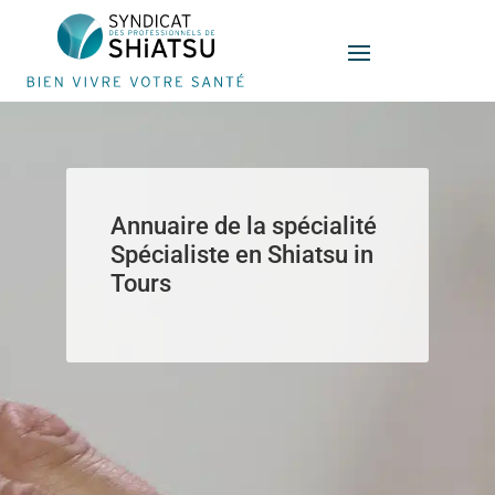
Panneau de gestion des cookies
Annuaire de la spécialité
Spécialiste en Shiatsu in
Tours