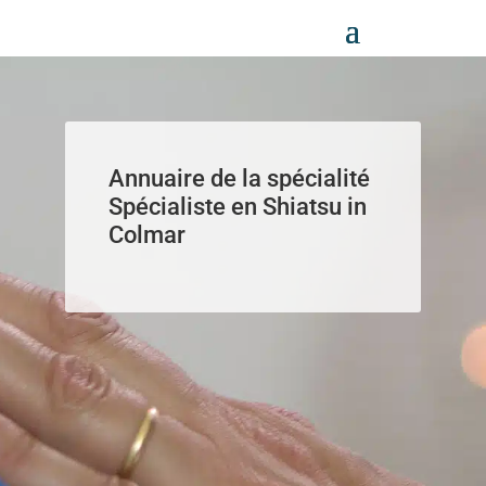
Panneau de gestion des cookies
Annuaire de la spécialité
Spécialiste en Shiatsu in
Colmar