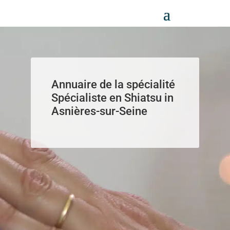
Panneau de gestion des cookies
Annuaire de la spécialité
Spécialiste en Shiatsu in
Asnières-sur-Seine