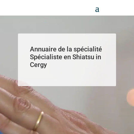
Panneau de gestion des cookies
Annuaire de la spécialité
Spécialiste en Shiatsu in
Cergy