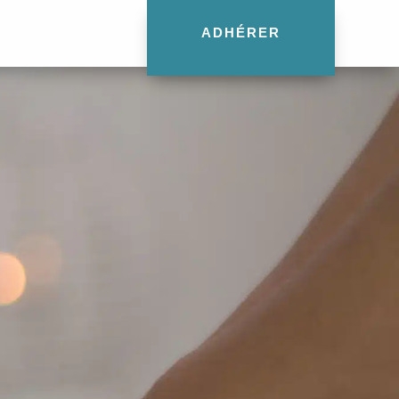
ADHÉRER