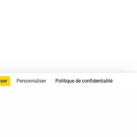
user
Personnaliser
Politique de confidentialité