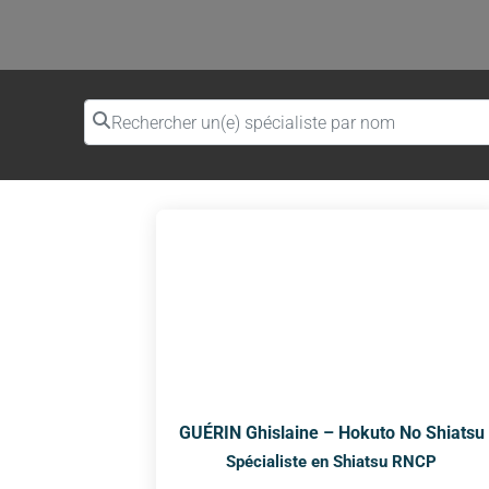
Rechercher un(e) spécialiste par nom
GUÉRIN Ghislaine – Hokuto No Shiatsu
Spécialiste en Shiatsu RNCP