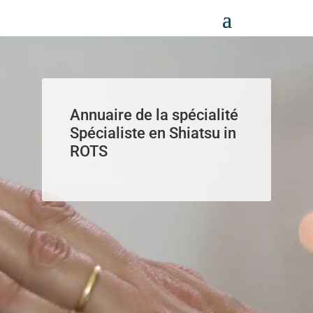
Panneau de gestion des cookies
Annuaire de la spécialité
Spécialiste en Shiatsu in
ROTS