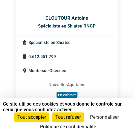
CLOUTOUR Antoine
Spécialiste en Shiatsu RNCP
Spécialiste en Shiatsu
0.612.551.799
Monts-sur-Guesnes
Nouvelle-Aquitaine
En cabinet
Ce site utilise des cookies et vous donne le contrôle sur
Sur rendez-vous
ceux que vous souhaitez activer
Tout accepter
Tout refuser
Personnaliser
Politique de confidentialité