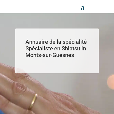
Panneau de gestion des cookies
Annuaire de la spécialité
Spécialiste en Shiatsu in
Monts-sur-Guesnes