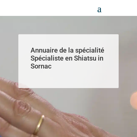
Panneau de gestion des cookies
Annuaire de la spécialité
Spécialiste en Shiatsu in
Sornac