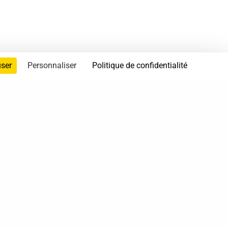
user
Personnaliser
Politique de confidentialité