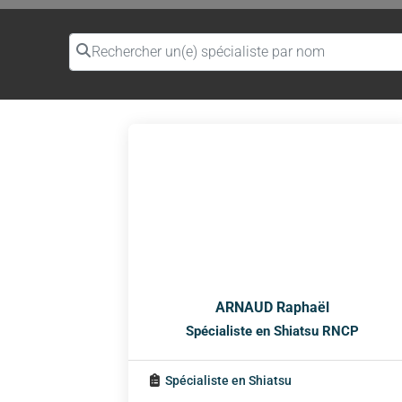
Rechercher un(e) spécialiste par nom
ARNAUD Raphaël
Spécialiste en Shiatsu RNCP
Spécialiste en Shiatsu