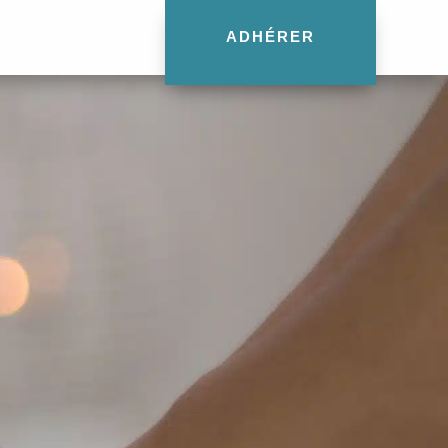
ADHÉRER