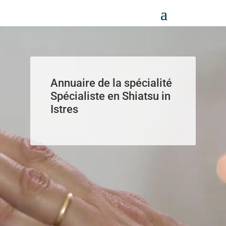
Panneau de gestion des cookies
Annuaire de la spécialité
Spécialiste en Shiatsu in
Istres