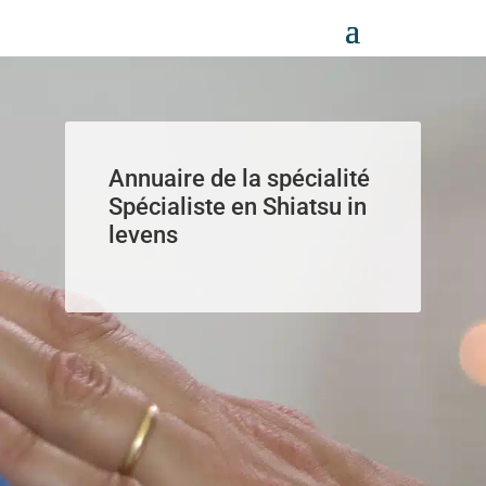
Panneau de gestion des cookies
Annuaire de la spécialité
Spécialiste en Shiatsu in
levens