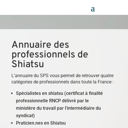
Panneau de gestion des cookies
Annuaire des
professionnels de
Shiatsu
L’annuaire du SPS vous permet de retrouver quatre
catégories de professionnels dans toute la France :
Spécialistes en shiatsu (certificat à finalité
professionnelle RNCP délivré par le
ministère du travail par l’intermédiaire du
syndicat)
Praticien.nes en Shiatsu