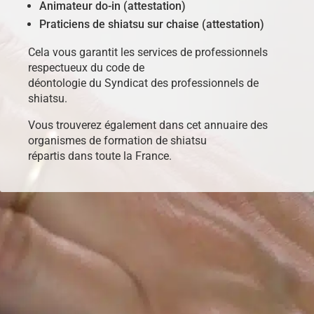
Animateur do-in (attestation)
Praticiens de shiatsu sur chaise (attestation)
Cela vous garantit les services de professionnels
respectueux du code de
déontologie du Syndicat des professionnels de
shiatsu.
Vous trouverez également dans cet annuaire des
organismes de formation de shiatsu
répartis dans toute la France.