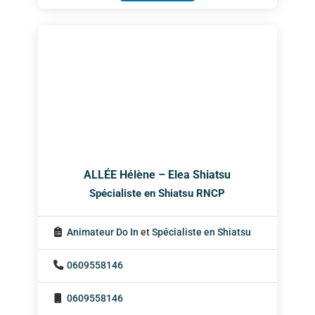
ALLÉE Hélène – Elea Shiatsu
Spécialiste en Shiatsu RNCP
Animateur Do In
et
Spécialiste en Shiatsu
0609558146
0609558146