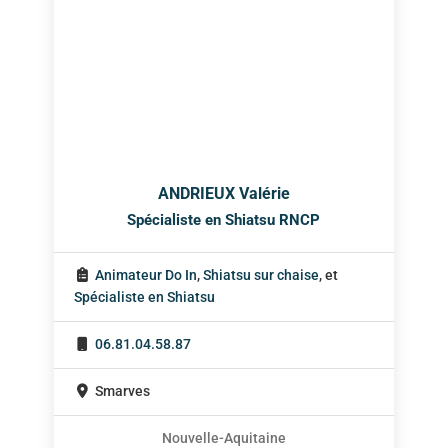
ANDRIEUX Valérie
Spécialiste en Shiatsu RNCP
Animateur Do In
,
Shiatsu sur chaise
, et
Spécialiste en Shiatsu
06.81.04.58.87
Smarves
Nouvelle-Aquitaine