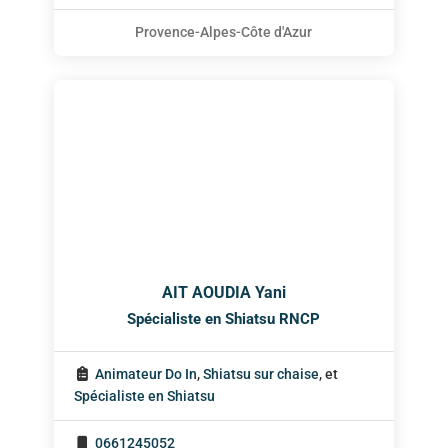
Provence-Alpes-Côte d'Azur
AIT AOUDIA Yani
Spécialiste en Shiatsu RNCP
Animateur Do In
,
Shiatsu sur chaise
, et
Spécialiste en Shiatsu
0661245052