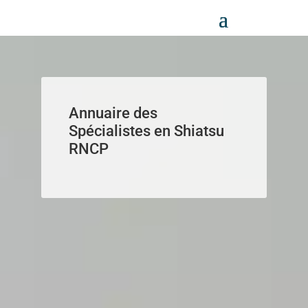
Panneau de gestion des cookies
Annuaire des
Spécialistes en Shiatsu
RNCP