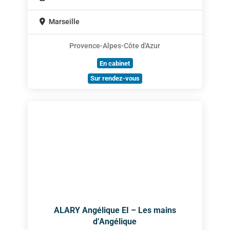
Marseille
Provence-Alpes-Côte d'Azur
En cabinet
Sur rendez-vous
ALARY Angélique EI – Les mains
d’Angélique