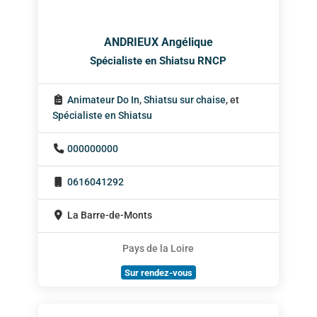
ANDRIEUX Angélique
Spécialiste en Shiatsu RNCP
Animateur Do In
,
Shiatsu sur chaise
, et
Spécialiste en Shiatsu
000000000
0616041292
La Barre-de-Monts
Pays de la Loire
Sur rendez-vous