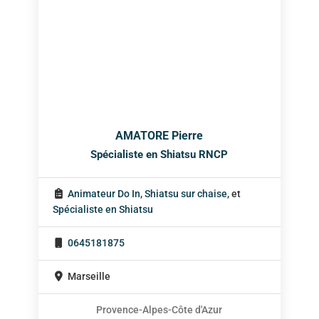
AMATORE Pierre
Spécialiste en Shiatsu RNCP
Animateur Do In
,
Shiatsu sur chaise
, et
Spécialiste en Shiatsu
0645181875
Marseille
Provence-Alpes-Côte d'Azur