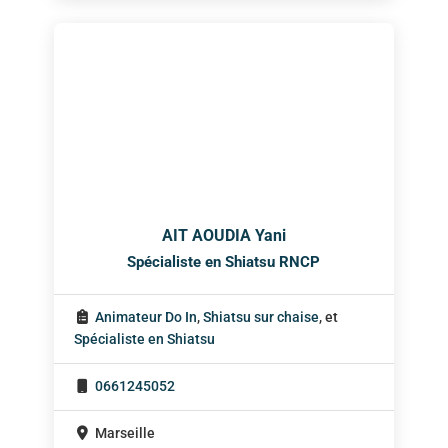
AIT AOUDIA Yani
Spécialiste en Shiatsu RNCP
Animateur Do In
,
Shiatsu sur chaise
, et
Spécialiste en Shiatsu
0661245052
Marseille