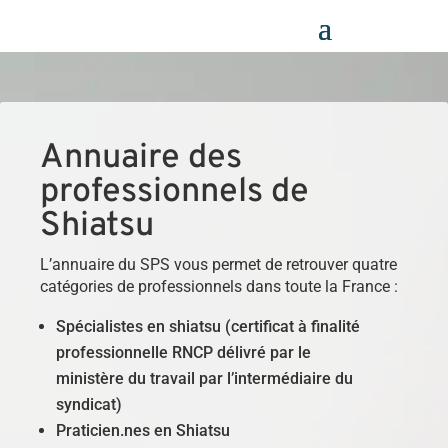
Panneau de gestion des cookies
Annuaire des
professionnels de
Shiatsu
L’annuaire du SPS vous permet de retrouver quatre
catégories de professionnels dans toute la France :
Spécialistes en shiatsu (certificat à finalité
professionnelle RNCP délivré par le
ministère du travail par l’intermédiaire du
syndicat)
Praticien.nes en Shiatsu