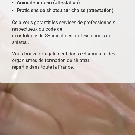
Animateur do-in (attestation)
Praticiens de shiatsu sur chaise (attestation)
Cela vous garantit les services de professionnels
respectueux du code de
déontologie du Syndicat des professionnels de
shiatsu.
Vous trouverez également dans cet annuaire des
organismes de formation de shiatsu
répartis dans toute la France.