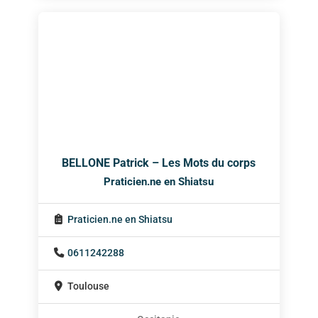
BELLONE Patrick – Les Mots du corps
Praticien.ne en Shiatsu
Praticien.ne en Shiatsu
0611242288
Toulouse