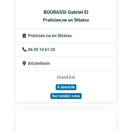
BOURASSI Gabriel EI
Praticien.ne en Shiatsu
Praticien.ne en Shiatsu
06 50 10 61 20
Artzenheim
Grand Est
À domicile
Sur rendez-vous