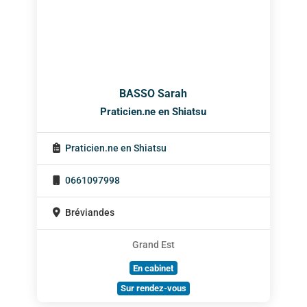
BASSO Sarah
Praticien.ne en Shiatsu
Praticien.ne en Shiatsu
0661097998
Bréviandes
Grand Est
En cabinet
Sur rendez-vous