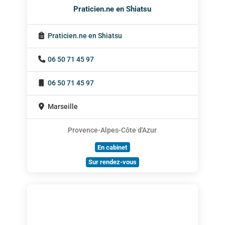
Praticien.ne en Shiatsu
Praticien.ne en Shiatsu
06 50 71 45 97
06 50 71 45 97
Marseille
Provence-Alpes-Côte d'Azur
En cabinet
Sur rendez-vous