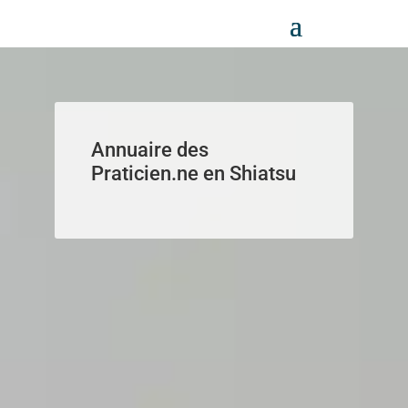
Panneau de gestion des cookies
Annuaire des
Praticien.ne en Shiatsu