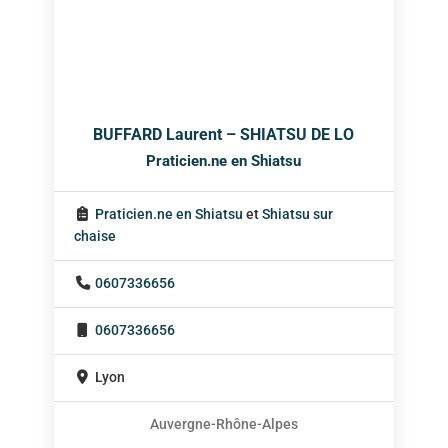
BUFFARD Laurent – SHIATSU DE LO
Praticien.ne en Shiatsu
Praticien.ne en Shiatsu
et
Shiatsu sur
chaise
0607336656
0607336656
Lyon
Auvergne-Rhône-Alpes