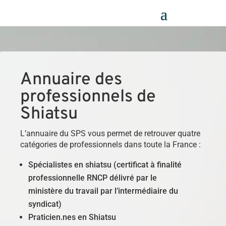
Panneau de gestion des cookies
Annuaire des
professionnels de
Shiatsu
L’annuaire du SPS vous permet de retrouver quatre
catégories de professionnels dans toute la France :
Spécialistes en shiatsu (certificat à finalité
professionnelle RNCP délivré par le
ministère du travail par l’intermédiaire du
syndicat)
Praticien.nes en Shiatsu