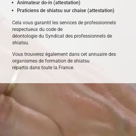
Animateur do-in (attestation)
Praticiens de shiatsu sur chaise (attestation)
Cela vous garantit les services de professionnels
respectueux du code de
déontologie du Syndicat des professionnels de
shiatsu.
Vous trouverez également dans cet annuaire des
organismes de formation de shiatsu
répartis dans toute la France.