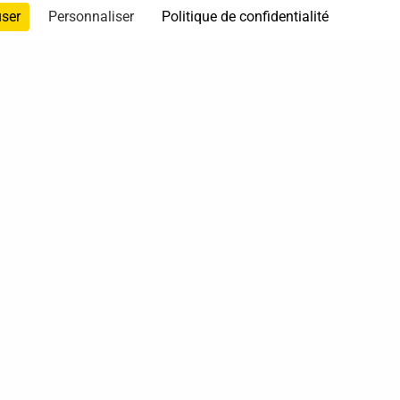
user
Personnaliser
Politique de confidentialité