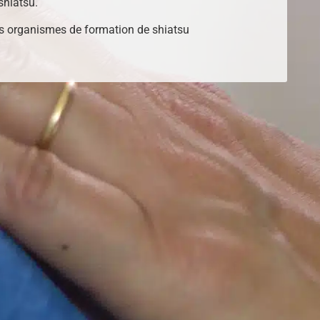
shiatsu.
s organismes de formation de shiatsu