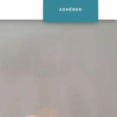
ADHÉRER