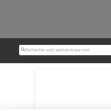
Rechercher un(e) spécialiste par nom