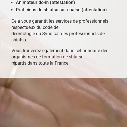
Animateur do-in (attestation)
Praticiens de shiatsu sur chaise (attestation)
Cela vous garantit les services de professionnels
respectueux du code de
déontologie du Syndicat des professionnels de
shiatsu.
Vous trouverez également dans cet annuaire des
organismes de formation de shiatsu
répartis dans toute la France.