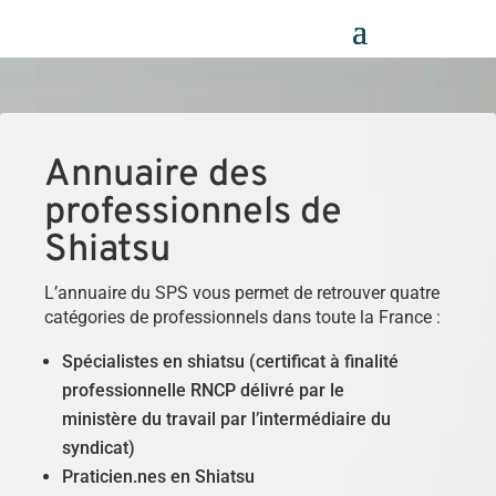
Panneau de gestion des cookies
Annuaire des
professionnels de
Shiatsu
L’annuaire du SPS vous permet de retrouver quatre
catégories de professionnels dans toute la France :
Spécialistes en shiatsu (certificat à finalité
professionnelle RNCP délivré par le
ministère du travail par l’intermédiaire du
syndicat)
Praticien.nes en Shiatsu