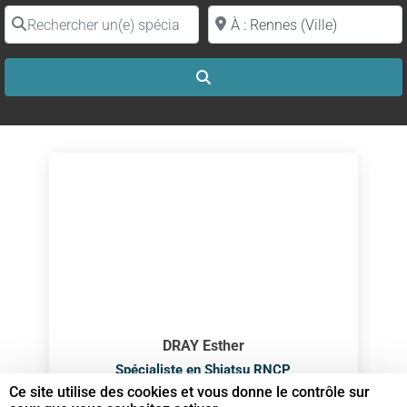
Rechercher un(e) spécialiste par nom
Proche de (ville ou région)
Search
DRAY Esther
Spécialiste en Shiatsu RNCP
Ce site utilise des cookies et vous donne le contrôle sur