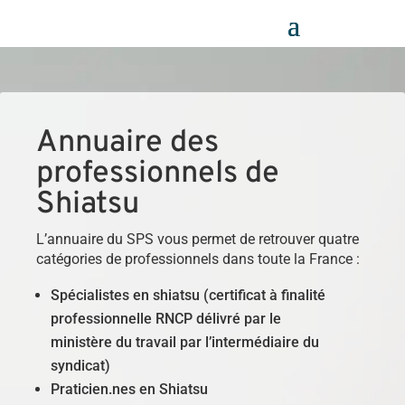
Panneau de gestion des cookies
Annuaire des
professionnels de
Shiatsu
L’annuaire du SPS vous permet de retrouver quatre
catégories de professionnels dans toute la France :
Spécialistes en shiatsu (certificat à finalité
professionnelle RNCP délivré par le
ministère du travail par l’intermédiaire du
syndicat)
Praticien.nes en Shiatsu