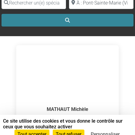
Search
MATHAUT Michèle
Spécialiste en Shiatsu RNCP
Ce site utilise des cookies et vous donne le contrôle sur
ceux que vous souhaitez activer
Spécialiste en Shiatsu
Tout accepter
Tout refuser
Personnaliser