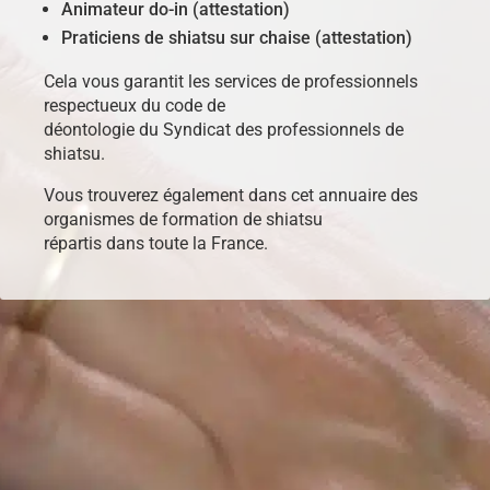
Animateur do-in (attestation)
Praticiens de shiatsu sur chaise (attestation)
Cela vous garantit les services de professionnels
respectueux du code de
déontologie du Syndicat des professionnels de
shiatsu.
Vous trouverez également dans cet annuaire des
organismes de formation de shiatsu
répartis dans toute la France.