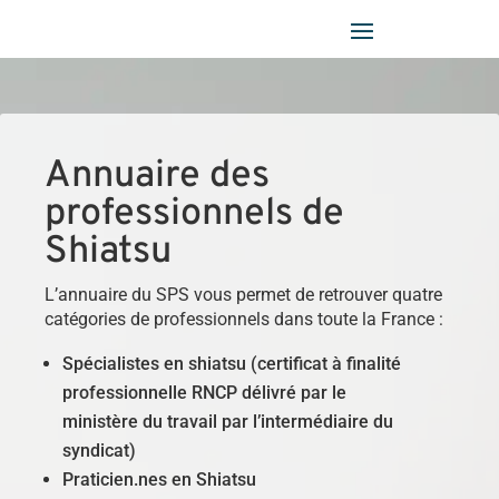
Panneau de gestion des cookies
Annuaire des
professionnels de
Shiatsu
L’annuaire du SPS vous permet de retrouver quatre
catégories de professionnels dans toute la France :
Spécialistes en shiatsu (certificat à finalité
professionnelle RNCP délivré par le
ministère du travail par l’intermédiaire du
syndicat)
Praticien.nes en Shiatsu