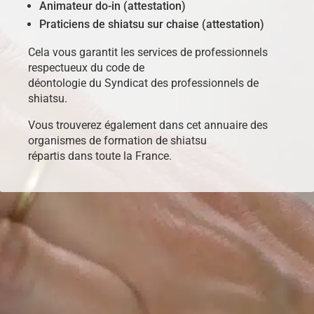
Animateur do-in (attestation)
Praticiens de shiatsu sur chaise (attestation)
Cela vous garantit les services de professionnels
respectueux du code de
déontologie du Syndicat des professionnels de
shiatsu.
Vous trouverez également dans cet annuaire des
organismes de formation de shiatsu
répartis dans toute la France.