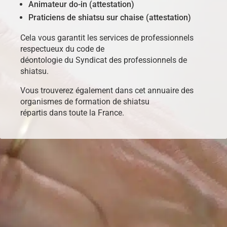
Animateur do-in (attestation)
Praticiens de shiatsu sur chaise (attestation)
Cela vous garantit les services de professionnels
respectueux du code de
déontologie du Syndicat des professionnels de
shiatsu.
Vous trouverez également dans cet annuaire des
organismes de formation de shiatsu
répartis dans toute la France.