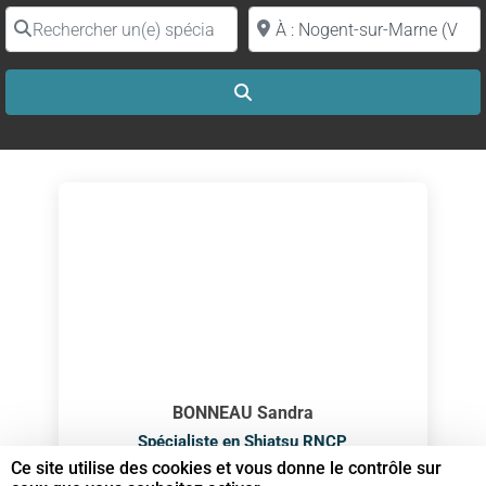
Rechercher un(e) spécialiste par nom
Proche de (ville ou région)
Search
BONNEAU Sandra
Spécialiste en Shiatsu RNCP
Ce site utilise des cookies et vous donne le contrôle sur