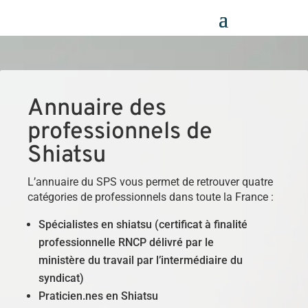
Panneau de gestion des cookies
Annuaire des
professionnels de
Shiatsu
L’annuaire du SPS vous permet de retrouver quatre
catégories de professionnels dans toute la France :
Spécialistes en shiatsu (certificat à finalité
professionnelle RNCP délivré par le
ministère du travail par l’intermédiaire du
syndicat)
Praticien.nes en Shiatsu