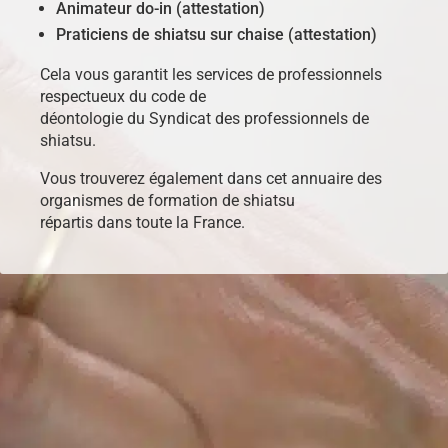
Animateur do-in (attestation)
Praticiens de shiatsu sur chaise (attestation)
Cela vous garantit les services de professionnels
respectueux du code de
déontologie du Syndicat des professionnels de
shiatsu.
Vous trouverez également dans cet annuaire des
organismes de formation de shiatsu
répartis dans toute la France.