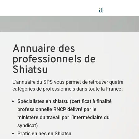
Panneau de gestion des cookies
Annuaire des
professionnels de
Shiatsu
L’annuaire du SPS vous permet de retrouver quatre
catégories de professionnels dans toute la France :
Spécialistes en shiatsu (certificat à finalité
professionnelle RNCP délivré par le
ministère du travail par l’intermédiaire du
syndicat)
Praticien.nes en Shiatsu