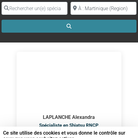
Rechercher un(e) spécialiste par nom
Proche de (ville ou région)
Search
LAPLANCHE Alexandra
Spécialiste en Shiatsu RNCP
Ce site utilise des cookies et vous donne le contrôle sur