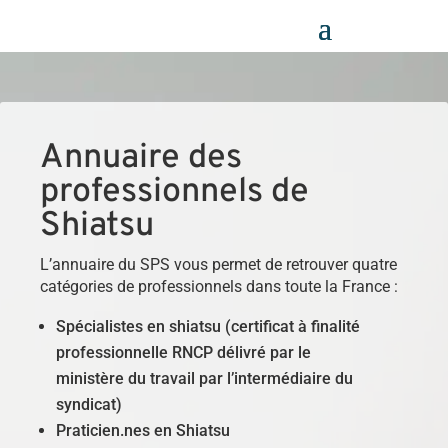
Panneau de gestion des cookies
Annuaire des
professionnels de
Shiatsu
L’annuaire du SPS vous permet de retrouver quatre
catégories de professionnels dans toute la France :
Spécialistes en shiatsu (certificat à finalité
professionnelle RNCP délivré par le
ministère du travail par l’intermédiaire du
syndicat)
Praticien.nes en Shiatsu