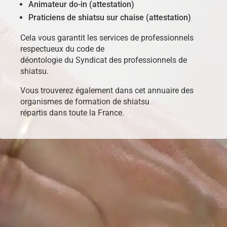
Animateur do-in (attestation)
Praticiens de shiatsu sur chaise (attestation)
Cela vous garantit les services de professionnels
respectueux du code de
déontologie du Syndicat des professionnels de
shiatsu.
Vous trouverez également dans cet annuaire des
organismes de formation de shiatsu
répartis dans toute la France.