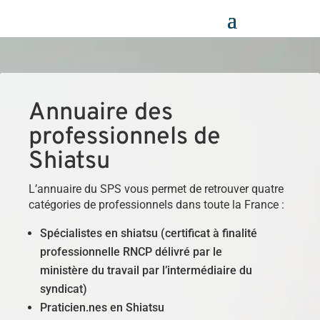
Panneau de gestion des cookies
Annuaire des
professionnels de
Shiatsu
L’annuaire du SPS vous permet de retrouver quatre
catégories de professionnels dans toute la France :
Spécialistes en shiatsu (certificat à finalité
professionnelle RNCP délivré par le
ministère du travail par l’intermédiaire du
syndicat)
Praticien.nes en Shiatsu