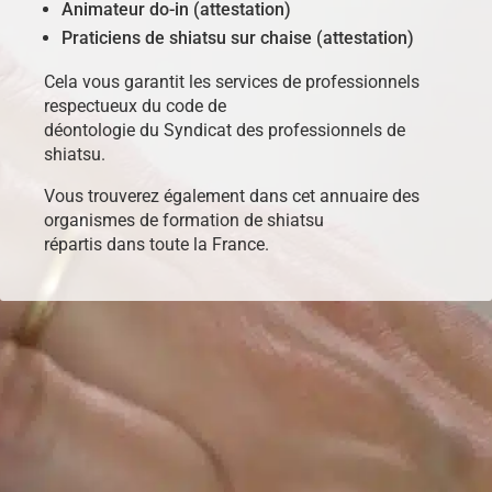
Animateur do-in (attestation)
Praticiens de shiatsu sur chaise (attestation)
Cela vous garantit les services de professionnels
respectueux du code de
déontologie du Syndicat des professionnels de
shiatsu.
Vous trouverez également dans cet annuaire des
organismes de formation de shiatsu
répartis dans toute la France.