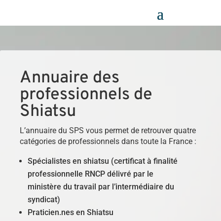
Panneau de gestion des cookies
Annuaire des
professionnels de
Shiatsu
L’annuaire du SPS vous permet de retrouver quatre
catégories de professionnels dans toute la France :
Spécialistes en shiatsu (certificat à finalité
professionnelle RNCP délivré par le
ministère du travail par l’intermédiaire du
syndicat)
Praticien.nes en Shiatsu