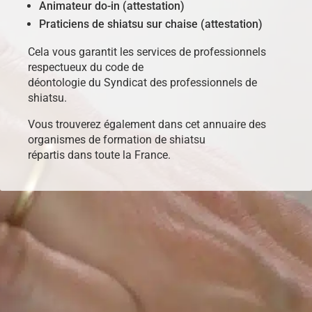
Animateur do-in (attestation)
Praticiens de shiatsu sur chaise (attestation)
Cela vous garantit les services de professionnels
respectueux du code de
déontologie du Syndicat des professionnels de
shiatsu.
Vous trouverez également dans cet annuaire des
organismes de formation de shiatsu
répartis dans toute la France.