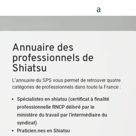
Panneau de gestion des cookies
Annuaire des
professionnels de
Shiatsu
L’annuaire du SPS vous permet de retrouver quatre
catégories de professionnels dans toute la France :
Spécialistes en shiatsu (certificat à finalité
professionnelle RNCP délivré par le
ministère du travail par l’intermédiaire du
syndicat)
Praticien.nes en Shiatsu