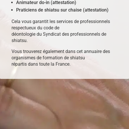
Animateur do-in (attestation)
Praticiens de shiatsu sur chaise (attestation)
Cela vous garantit les services de professionnels
respectueux du code de
déontologie du Syndicat des professionnels de
shiatsu.
Vous trouverez également dans cet annuaire des
organismes de formation de shiatsu
répartis dans toute la France.