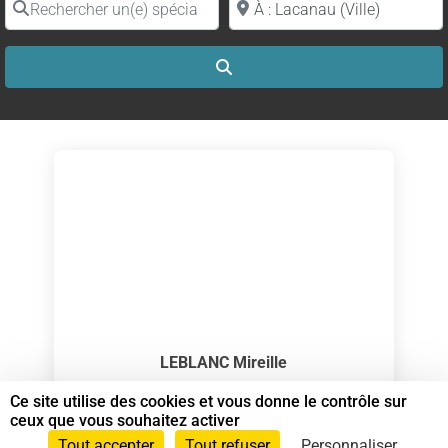
Search
LEBLANC Mireille
Spécialiste en Shiatsu RNCP
Ce site utilise des cookies et vous donne le contrôle sur
ceux que vous souhaitez activer
Spécialiste en Shiatsu
Tout accepter
Tout refuser
Personnaliser