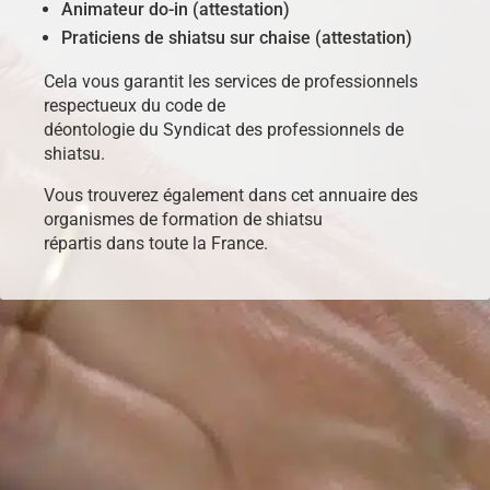
Animateur do-in (attestation)
Praticiens de shiatsu sur chaise (attestation)
Cela vous garantit les services de professionnels
respectueux du code de
déontologie du Syndicat des professionnels de
shiatsu.
Vous trouverez également dans cet annuaire des
organismes de formation de shiatsu
répartis dans toute la France.