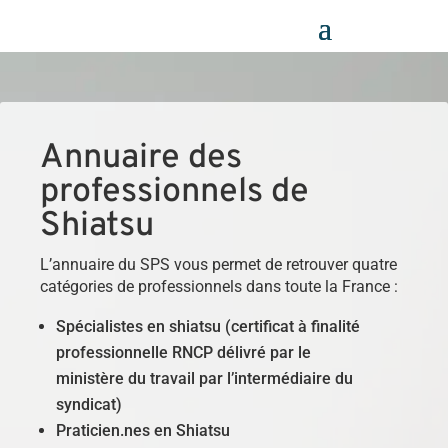
Panneau de gestion des cookies
Annuaire des
professionnels de
Shiatsu
L’annuaire du SPS vous permet de retrouver quatre
catégories de professionnels dans toute la France :
Spécialistes en shiatsu (certificat à finalité
professionnelle RNCP délivré par le
ministère du travail par l’intermédiaire du
syndicat)
Praticien.nes en Shiatsu