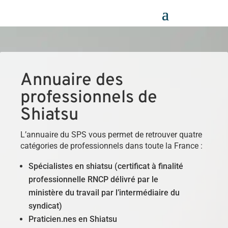
Panneau de gestion des cookies
Annuaire des
professionnels de
Shiatsu
L’annuaire du SPS vous permet de retrouver quatre
catégories de professionnels dans toute la France :
Spécialistes en shiatsu (certificat à finalité
professionnelle RNCP délivré par le
ministère du travail par l’intermédiaire du
syndicat)
Praticien.nes en Shiatsu