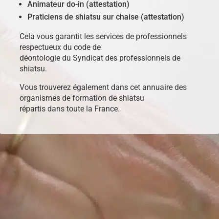
Animateur do-in (attestation)
Praticiens de shiatsu sur chaise (attestation)
Cela vous garantit les services de professionnels
respectueux du code de
déontologie du Syndicat des professionnels de
shiatsu.
Vous trouverez également dans cet annuaire des
organismes de formation de shiatsu
répartis dans toute la France.