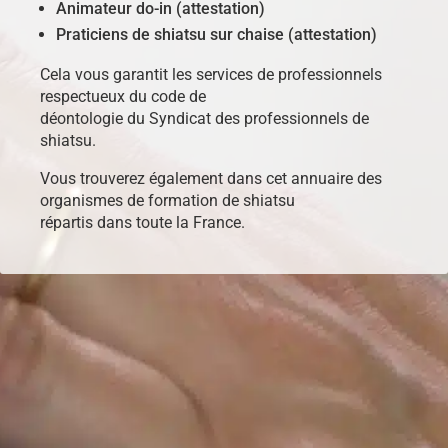
Animateur do-in (attestation)
Praticiens de shiatsu sur chaise (attestation)
Cela vous garantit les services de professionnels
respectueux du code de
déontologie du Syndicat des professionnels de
shiatsu.
Vous trouverez également dans cet annuaire des
organismes de formation de shiatsu
répartis dans toute la France.