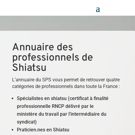
Panneau de gestion des cookies
Annuaire des
professionnels de
Shiatsu
L’annuaire du SPS vous permet de retrouver quatre
catégories de professionnels dans toute la France :
Spécialistes en shiatsu (certificat à finalité
professionnelle RNCP délivré par le
ministère du travail par l’intermédiaire du
syndicat)
Praticien.nes en Shiatsu