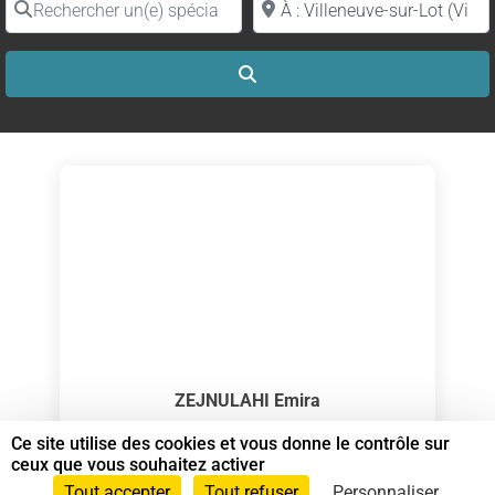
Search
ZEJNULAHI Emira
Spécialiste en Shiatsu RNCP
Ce site utilise des cookies et vous donne le contrôle sur
ceux que vous souhaitez activer
Spécialiste en Shiatsu
Tout accepter
Tout refuser
Personnaliser