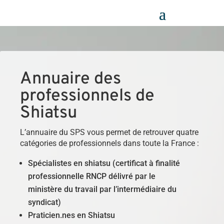
Panneau de gestion des cookies
Annuaire des
professionnels de
Shiatsu
L’annuaire du SPS vous permet de retrouver quatre
catégories de professionnels dans toute la France :
Spécialistes en shiatsu (certificat à finalité
professionnelle RNCP délivré par le
ministère du travail par l’intermédiaire du
syndicat)
Praticien.nes en Shiatsu