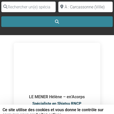
Rechercher un(e) spécialiste par nom
Proche de (ville ou région)
Search
LE MENER Hélène – en’Acorps
Spécialiste en Shiatsu RNCP
Ce site utilise des cookies et vous donne le contrôle sur