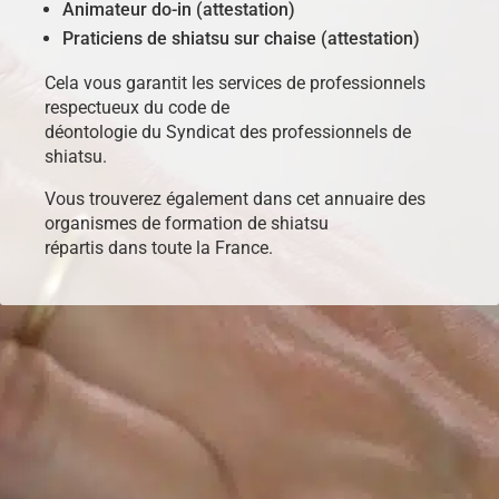
Animateur do-in (attestation)
Praticiens de shiatsu sur chaise (attestation)
Cela vous garantit les services de professionnels
respectueux du code de
déontologie du Syndicat des professionnels de
shiatsu.
Vous trouverez également dans cet annuaire des
organismes de formation de shiatsu
répartis dans toute la France.