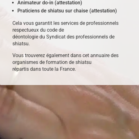
Animateur do-in (attestation)
Praticiens de shiatsu sur chaise (attestation)
Cela vous garantit les services de professionnels
respectueux du code de
déontologie du Syndicat des professionnels de
shiatsu.
Vous trouverez également dans cet annuaire des
organismes de formation de shiatsu
répartis dans toute la France.