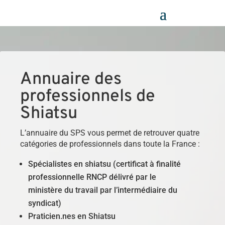
Panneau de gestion des cookies
Annuaire des
professionnels de
Shiatsu
L’annuaire du SPS vous permet de retrouver quatre
catégories de professionnels dans toute la France :
Spécialistes en shiatsu (certificat à finalité
professionnelle RNCP délivré par le
ministère du travail par l’intermédiaire du
syndicat)
Praticien.nes en Shiatsu