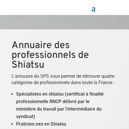
Panneau de gestion des cookies
Annuaire des
professionnels de
Shiatsu
L’annuaire du SPS vous permet de retrouver quatre
catégories de professionnels dans toute la France :
Spécialistes en shiatsu (certificat à finalité
professionnelle RNCP délivré par le
ministère du travail par l’intermédiaire du
syndicat)
Praticien.nes en Shiatsu