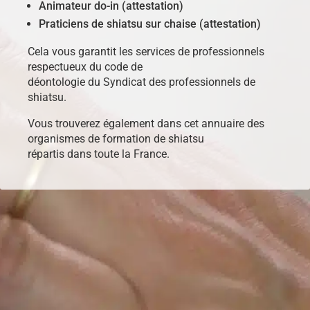
Animateur do-in (attestation)
Praticiens de shiatsu sur chaise (attestation)
Cela vous garantit les services de professionnels
respectueux du code de
déontologie du Syndicat des professionnels de
shiatsu.
Vous trouverez également dans cet annuaire des
organismes de formation de shiatsu
répartis dans toute la France.